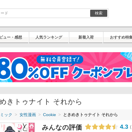
検索
ビュー・感想
人気ランキング
新着入荷
おすすめ特
めきトゥナイト それから
ミック
女性漫画
Cookie
ときめきトゥナイト それから
4.3
みんなの評価
(