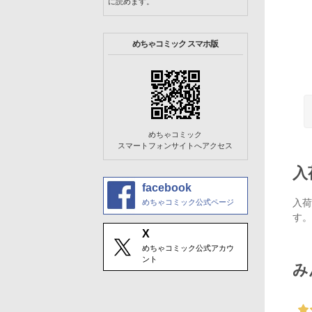
に読めます。
めちゃコミック スマホ版
めちゃコミック
スマートフォンサイトへアクセス
入
facebook
入荷
めちゃコミック公式ページ
す。
X
めちゃコミック公式アカウ
ント
み