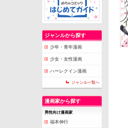
ジャンルから探す
少年・青年漫画
少女・女性漫画
ハーレクイン漫画
ジャンル一覧へ
漫画家から探す
男性向け漫画家
福本伸行