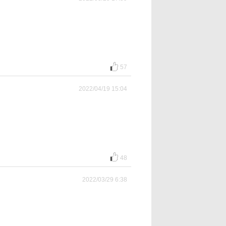
57
2022/04/19 15:04
48
2022/03/29 6:38