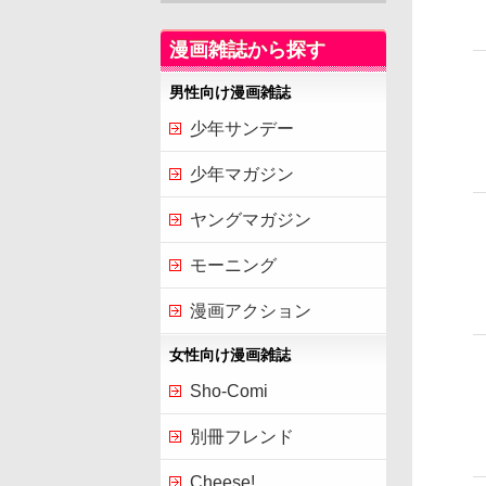
漫画雑誌から探す
男性向け漫画雑誌
少年サンデー
少年マガジン
ヤングマガジン
モーニング
漫画アクション
女性向け漫画雑誌
Sho-Comi
別冊フレンド
Cheese!