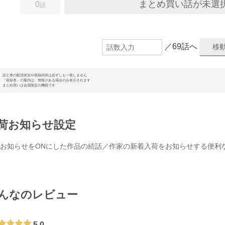
まとめ買い話が未選
0
話
／69話へ
話と巻の配信状況や収録内容は必ずしも一致しません
「収録巻」の案内は、情報がある場合のみ表示されます
まとめ買いは会員限定の機能です
荷お知らせ設定
お知らせをONにした作品の続話／作家の新着入荷をお知らせする便利
んなのレビュー
5.0