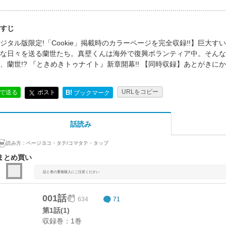
すじ
ジタル版限定!「Cookie」掲載時のカラーページを完全収録!!】巨大
な日々を送る蘭世たち。真壁くんは海外で復興ボランティア中。そんな
、蘭世!? 『ときめきトゥナイト』新章開幕!! 【同時収録】あとがきに
URLをコピー
ポスト
Eで送る
B!
ブックマーク
話読み
読み方：
ページヨコ・タテ/コマタテ・タップ
まとめ買い
話と巻の重複購入にご注意ください
001話
634
71
第1話(1)
収録巻：1巻