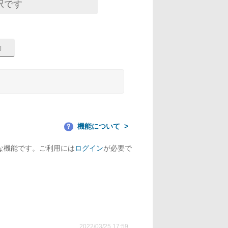
択です
機能について
？
な機能です。ご利用には
ログイン
が必要で
2022/03/25 17:59