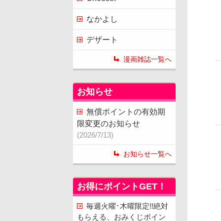
なかよし
デザート
漫画雑誌一覧へ
お知らせ
無償ポイントの有効期
限変更のお知らせ
(2026/7/13)
お知らせ一覧へ
お得にポイントGET！
毎週火曜･木曜限定!!絶対
もらえる、おみくじポイン