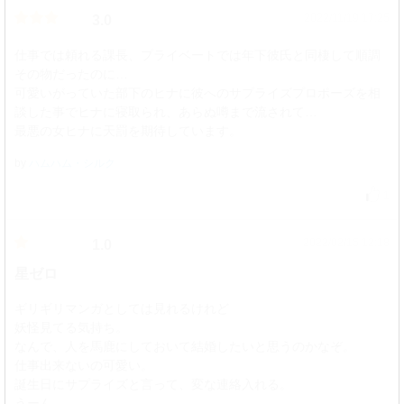
2022/11/19 17:25
3.0
仕事では頼れる課長、プライベートでは年下彼氏と同棲して順調
その物だったのに…
可愛いがっていた部下のヒナに彼へのサプライズプロポーズを相
談した事でヒナに寝取られ、あらぬ噂まで流されて…
最悪の女ヒナに天罰を期待しています。
by
ハムハム・シルク
1
2022/02/15 12:18
1.0
星ゼロ
ギリギリマンガとしては見れるけれど
妖怪見てる気持ち。
なんで、人を馬鹿にしておいて結婚したいと思うのかなぞ。
仕事出来ないの可愛い。
誕生日にサプライズと言って、変な連絡入れる。
うーん。