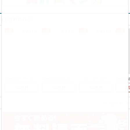
無料の作品
追放悪女アイーダの正義～死亡確定の悪役令嬢は夫の愛より改革を所望する～
闇堕ち吸血鬼と花嫁のソアレ
シタ女、サレ妻と入れ替わる～クズ夫に代理で復讐しまーす～
6話無料
4話無料
6話無料
1
もっとみる