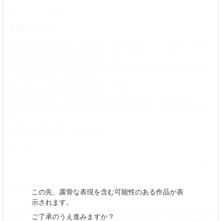
2022/10/12 15:50
1.0
全員ムカつく
主人公も怒鳴ったらどうなるか一度で学ばないし、助けてくれた
部下のせいにされた時も助けもしない
辻も彼女いて支えたいとか言いながら浮気してバレて大騒ぎにな
っても知らん顔たち悪すぎ
安なんちゃらは明らか目の敵にしてるし
ぶりっ子女はランチからパン半きん食べててびっくりｗｗｗ
iPadかと思えばスマホだったら体型がおかしかったり絵もおかし
い
お金払う価値は無いと思います
by
ちゅるるてゃん
2
2022/02/17 18:10
3.0
この先、露骨な表現を含む可能性のある作品が表
示されます。
無料分と8話を見ました。こういう裏表があるずる賢い女は上司と
ご了承のうえ進みますか？