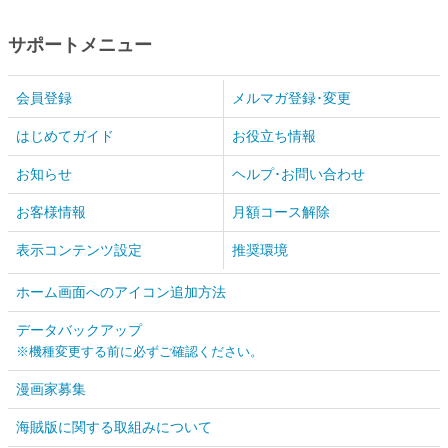
サポートメニュー
会員登録
メルマガ登録･変更
はじめてガイド
お役立ち情報
お知らせ
ヘルプ･お問い合わせ
お客様情報
月額コース解除
表示コンテンツ設定
推奨環境
ホーム画面へのアイコン追加方法
データバックアップ
※機種変更する前に必ずご確認ください。
漫画家募集
海賊版に関する取組みについて