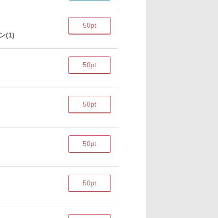
50pt
(1)
50pt
50pt
50pt
50pt