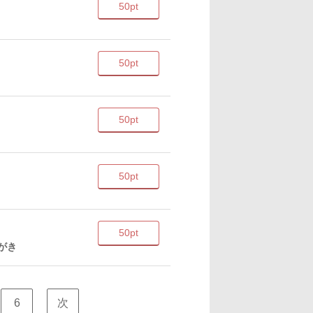
50pt
50pt
50pt
50pt
50pt
がき
6
次