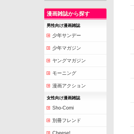
漫画雑誌から探す
男性向け漫画雑誌
少年サンデー
少年マガジン
ヤングマガジン
モーニング
漫画アクション
女性向け漫画雑誌
Sho-Comi
別冊フレンド
Cheese!