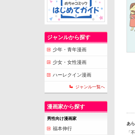
ジャンルから探す
少年・青年漫画
少女・女性漫画
ハーレクイン漫画
ジャンル一覧へ
漫画家から探す
男性向け漫画家
あら
福本伸行
「不