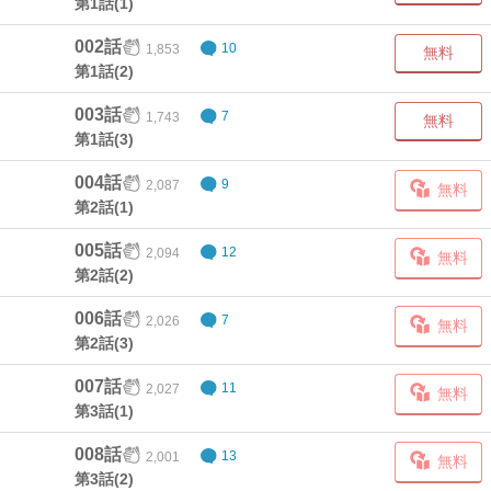
第1話(1)
002話
1,853
10
無料
第1話(2)
003話
1,743
7
無料
第1話(3)
004話
2,087
9
無料
第2話(1)
005話
2,094
12
無料
第2話(2)
006話
2,026
7
無料
第2話(3)
007話
2,027
11
無料
第3話(1)
008話
2,001
13
無料
第3話(2)