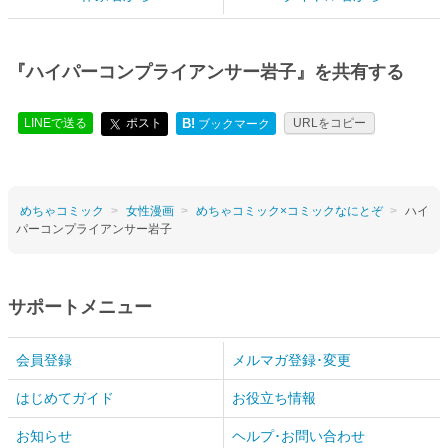
『ハイパーコンプライアンサー岩子』を共有する
LINEで送る
ポスト
B!
URLをコピー
ブックマーク
めちゃコミック
女性漫画
めちゃコミック×コミックなにとぞ
ハイ
パーコンプライアンサー岩子
サポートメニュー
会員登録
メルマガ登録･変更
はじめてガイド
お役立ち情報
お知らせ
ヘルプ･お問い合わせ