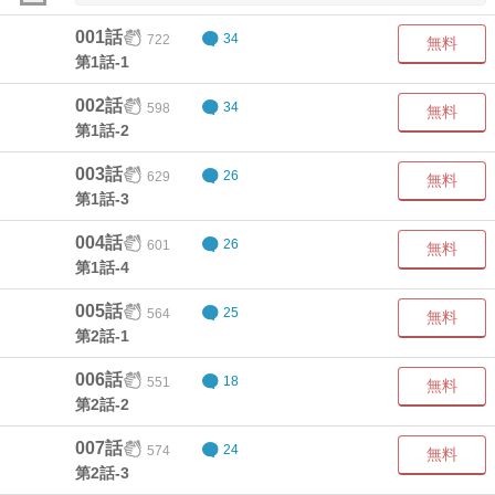
001話
722
34
無料
第1話-1
002話
598
34
無料
第1話-2
003話
629
26
無料
第1話-3
004話
601
26
無料
第1話-4
005話
564
25
無料
第2話-1
006話
551
18
無料
第2話-2
007話
574
24
無料
第2話-3