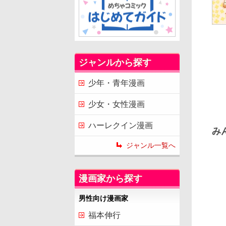
ジャンルから探す
少年・青年漫画
少女・女性漫画
ハーレクイン漫画
み
ジャンル一覧へ
漫画家から探す
男性向け漫画家
福本伸行