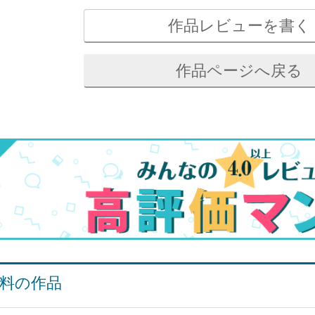
作品レビューを書く
作品ページへ戻る
料の作品