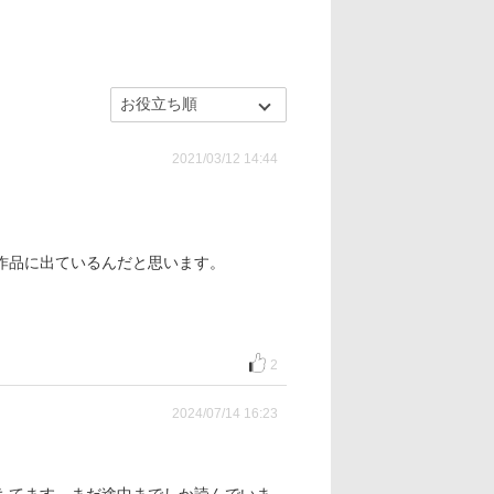
2021/03/12 14:44
作品に出ているんだと思います。
2
2024/07/14 16:23