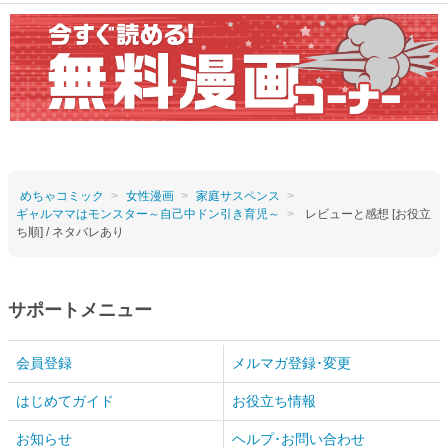
めちゃコミック
女性漫画
家庭サスペンス
ギャルママはモンスター～自己中ドン引き育児～
レビューと感想 [お役立
ち順] / ネタバレあり
サポートメニュー
会員登録
メルマガ登録･変更
はじめてガイド
お役立ち情報
お知らせ
ヘルプ･お問い合わせ