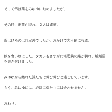
そこで男は薬をみゆゆに勧めましたが、
その時、刑事が現れ、２人は逮捕。
薬はひろのは想定外でしたが、おかげで大々的に報道。
娘を食い物にした。タカシもさすがに堪忍袋の緒が切れ、離婚届
を突き付けました。
みゆゆから離れた孫たちは伸び伸びと過ごしています。
もう、みゆゆには、絶対に孫たちには会わせません。
おわり。