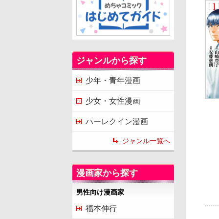
ジャンルから探す
少年・青年漫画
少女・女性漫画
ハーレクイン漫画
ジャンル一覧へ
漫画家から探す
男性向け漫画家
福本伸行