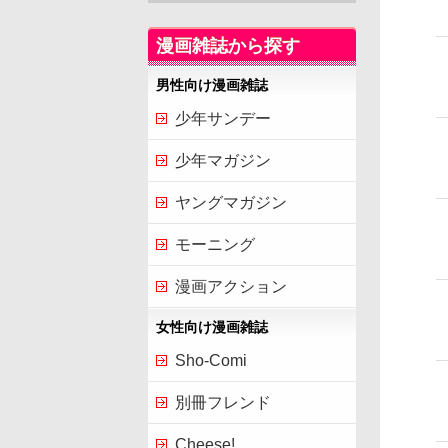
漫画雑誌から探す
男性向け漫画雑誌
少年サンデー
少年マガジン
ヤングマガジン
モーニング
漫画アクション
女性向け漫画雑誌
Sho-Comi
別冊フレンド
Cheese!