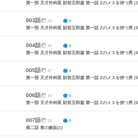
第一部 天才外科医 財前五郎篇 第一話 Zのメスを持つ男 (2
003話
33
0
第一部 天才外科医 財前五郎篇 第一話 Zのメスを持つ男 (3
004話
44
0
第一部 天才外科医 財前五郎篇 第一話 Zのメスを持つ男 (4
005話
47
0
第一部 天才外科医 財前五郎篇 第一話 Zのメスを持つ男 (5
006話
33
0
第一部 天才外科医 財前五郎篇 第一話 Zのメスを持つ男 (6
007話
33
0
第二話 東の嫉妬(1)