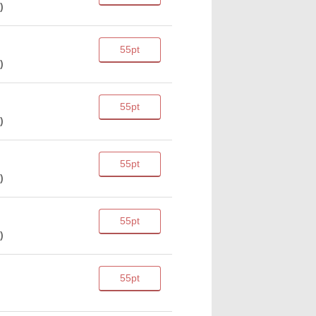
)
55pt
)
55pt
)
55pt
)
55pt
)
55pt