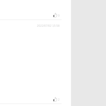
0
2022/07/02 15:58
2