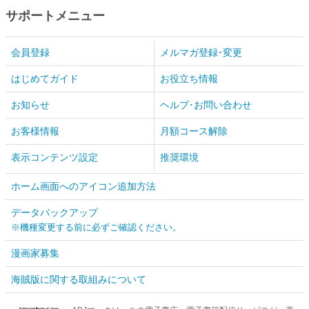
サポートメニュー
会員登録
メルマガ登録･変更
はじめてガイド
お役立ち情報
お知らせ
ヘルプ･お問い合わせ
お客様情報
月額コース解除
表示コンテンツ設定
推奨環境
ホーム画面へのアイコン追加方法
データバックアップ
※機種変更する前に必ずご確認ください。
漫画家募集
海賊版に関する取組みについて