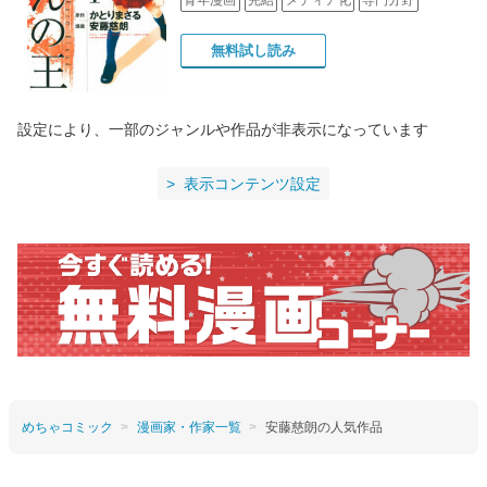
無料試し読み
設定により、一部のジャンルや作品が非表示になっています
表示コンテンツ設定
めちゃコミック
漫画家・作家一覧
安藤慈朗の人気作品