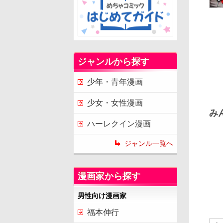
ジャンルから探す
少年・青年漫画
少女・女性漫画
み
ハーレクイン漫画
ジャンル一覧へ
漫画家から探す
男性向け漫画家
福本伸行