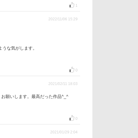
1
2022/11/06 15:29
ような気がします。
0
2021/02/11 18:03
くお願いします。最高だった作品^_^
0
2021/01/29 2:04