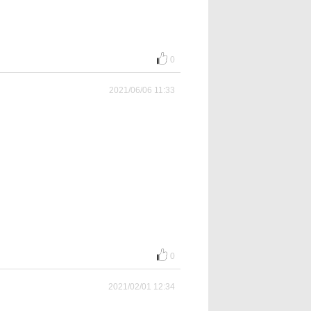
0
2021/06/06 11:33
0
2021/02/01 12:34