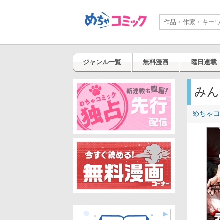
ジャンル一覧
無料漫画
曜日連載
みん
めちゃコ