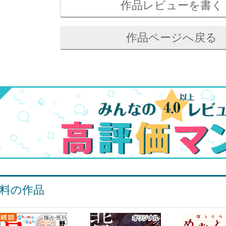
作品レビューを書く
作品ページへ戻る
料の作品