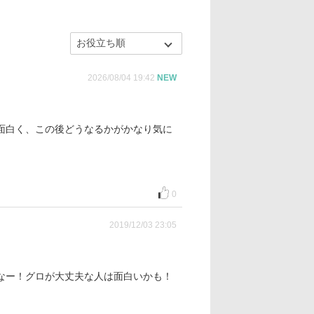
2026/08/04 19:42
NEW
面白く、この後どうなるかがかなり気に
0
2019/12/03 23:05
なー！グロが大丈夫な人は面白いかも！