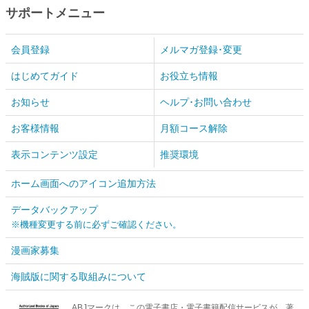
サポートメニュー
会員登録
メルマガ登録･変更
はじめてガイド
お役立ち情報
お知らせ
ヘルプ･お問い合わせ
お客様情報
月額コース解除
表示コンテンツ設定
推奨環境
ホーム画面へのアイコン追加方法
データバックアップ
※機種変更する前に必ずご確認ください。
漫画家募集
海賊版に関する取組みについて
ABJマークは、この電子書店・電子書籍配信サービスが、著