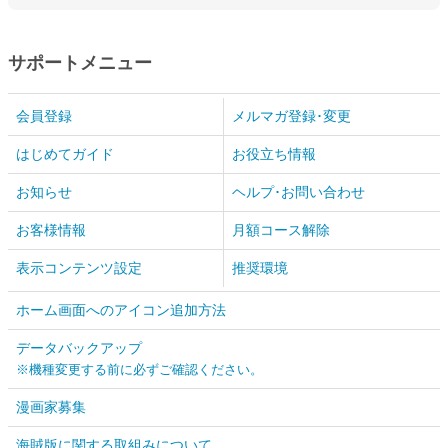
サポートメニュー
会員登録
メルマガ登録･変更
はじめてガイド
お役立ち情報
お知らせ
ヘルプ･お問い合わせ
お客様情報
月額コース解除
表示コンテンツ設定
推奨環境
ホーム画面へのアイコン追加方法
データバックアップ
※機種変更する前に必ずご確認ください。
漫画家募集
海賊版に関する取組みについて