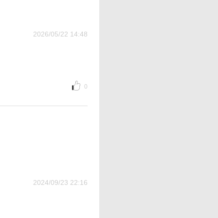
2026/05/22 14:48
0
2024/09/23 22:16