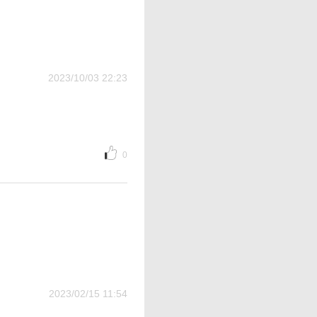
2023/10/03 22:23
0
2023/02/15 11:54