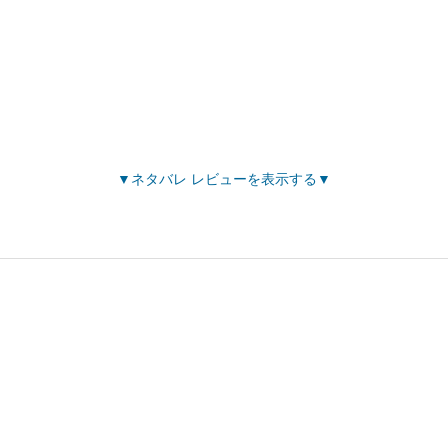
ネタバレ レビューを表示する