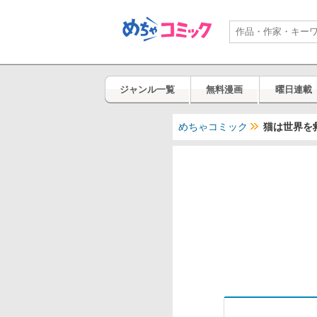
ジャンル一覧
無料漫画
曜日連載
めちゃコミック
猫は世界を