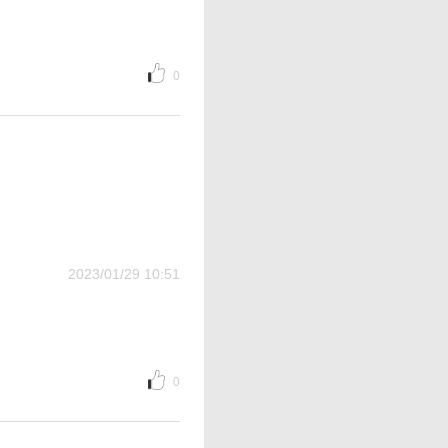
0
2023/01/29 10:51
0