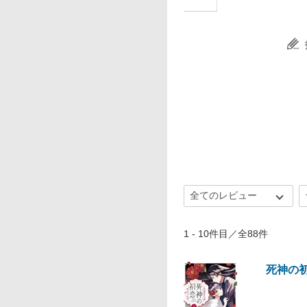
1 - 10件目／全88件
死神の