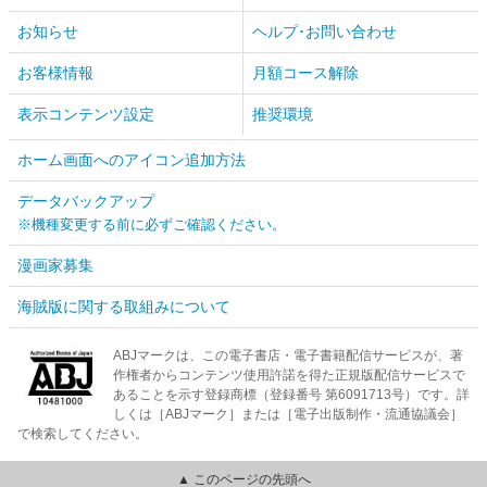
お知らせ
ヘルプ･お問い合わせ
お客様情報
月額コース解除
表示コンテンツ設定
推奨環境
ホーム画面へのアイコン追加方法
データバックアップ
※機種変更する前に必ずご確認ください。
漫画家募集
海賊版に関する取組みについて
ABJマークは、この電子書店・電子書籍配信サービスが、著
作権者からコンテンツ使用許諾を得た正規版配信サービスで
あることを示す登録商標（登録番号 第6091713号）です。詳
しくは［ABJマーク］または［電子出版制作・流通協議会］
で検索してください。
▲ このページの先頭へ