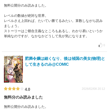
無料公開分のみ読みました。
レベルの数値が絶対な世界。
レベルさえ上回れば、たいてい勝てるみたい。算数しながら読み
ましょう。
ストーリーはご都合主義なところもあるし、わかり易いというか
単純なのですが、なかなかどうして先が気になります。
0
肥満令嬢は細くなり、後は傾国の美女(物理)と
して生きるのみ@COMIC
2026/02/08 20:12
4.0
無料分のみ読みました
無料公開分のみ読みました。