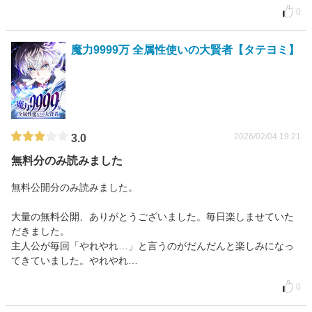
0
魔力9999万 全属性使いの大賢者【タテヨミ】
2026/02/04 19:21
3.0
無料分のみ読みました
無料公開分のみ読みました。
大量の無料公開、ありがとうございました。毎日楽しませていた
だきました。
主人公が毎回「やれやれ…」と言うのがだんだんと楽しみになっ
てきていました。やれやれ…
0