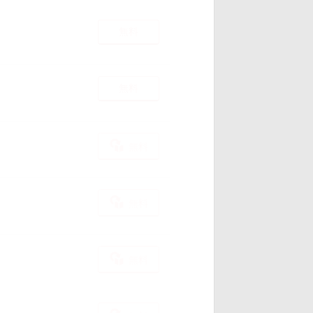
無料
無料
無料
無料
無料