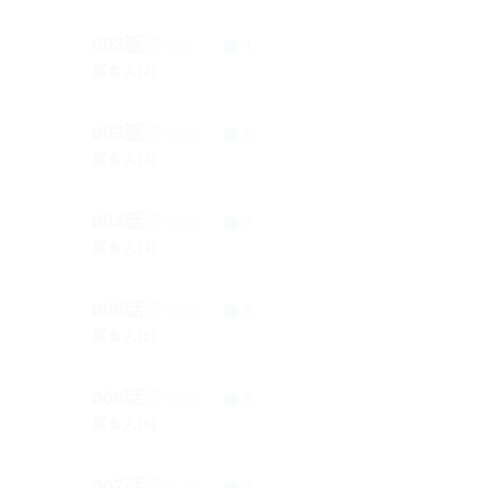
002話
901
4
腐食人(2)
003話
1,213
5
腐食人(3)
004話
1,160
7
腐食人(4)
005話
1,340
6
腐食人(5)
006話
1,244
8
腐食人(6)
007話
1,205
7