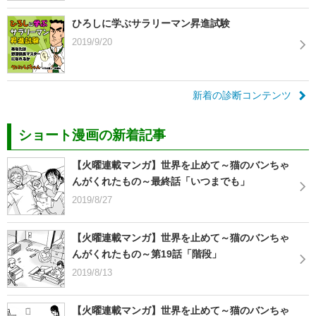
ひろしに学ぶサラリーマン昇進試験
2019/9/20
新着の診断コンテンツ
ショート漫画の新着記事
【火曜連載マンガ】世界を止めて～猫のバンちゃ
んがくれたもの～最終話「いつまでも」
2019/8/27
【火曜連載マンガ】世界を止めて～猫のバンちゃ
んがくれたもの～第19話「階段」
2019/8/13
【火曜連載マンガ】世界を止めて～猫のバンちゃ