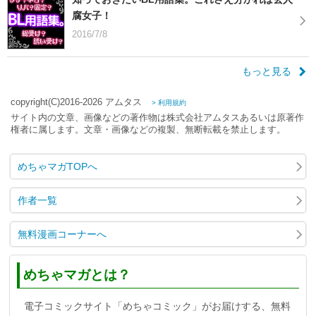
腐女子！
2016/7/8
もっと見る
copyright(C)2016-2026 アムタス
> 利用規約
サイト内の文章、画像などの著作物は株式会社アムタスあるいは原著作
権者に属します。文章・画像などの複製、無断転載を禁止します。
めちゃマガTOPへ
作者一覧
無料漫画コーナーへ
めちゃマガとは？
電子コミックサイト「めちゃコミック」がお届けする、無料