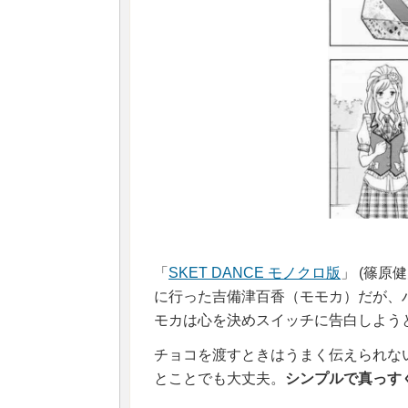
「
SKET DANCE モノクロ版
」 (篠原
に行った吉備津百香（モモカ）だが、
モカは心を決めスイッチに告白しよう
チョコを渡すときはうまく伝えられな
とことでも大丈夫。
シンプルで真っす