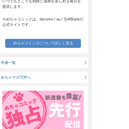
いつでもどこでも気軽に漫画を楽しめる毎日を
提供します。
※めちゃコミックは、docomo / au / SoftBankの
公式サイトです。
めちゃコミックについて詳しく見る
作者一覧
めちゃマガTOPへ