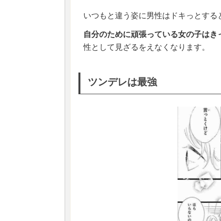
いつもと違う姿に男性はドキっとする
自分のために頑張っている女の子はき
性として見ざるをえなくなります。
ツンデレは最強