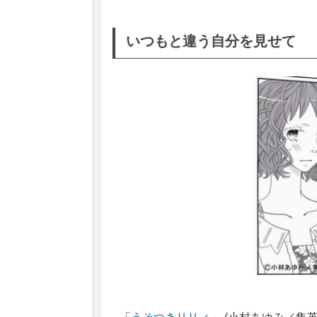
いつもと違う自分を見せて