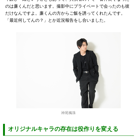
のは廉くんだと思います。撮影中にプライベートで会ったのも彼
だけなんですよ。廉くんの方からご飯を誘ってくれたんです。
「最近何してんの？」とか近況報告をし合いました。
神尾楓珠
オリジナルキャラの存在は役作りを変える