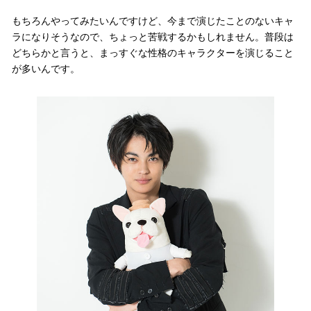
もちろんやってみたいんですけど、今まで演じたことのないキャ
ラになりそうなので、ちょっと苦戦するかもしれません。普段は
どちらかと言うと、まっすぐな性格のキャラクターを演じること
が多いんです。