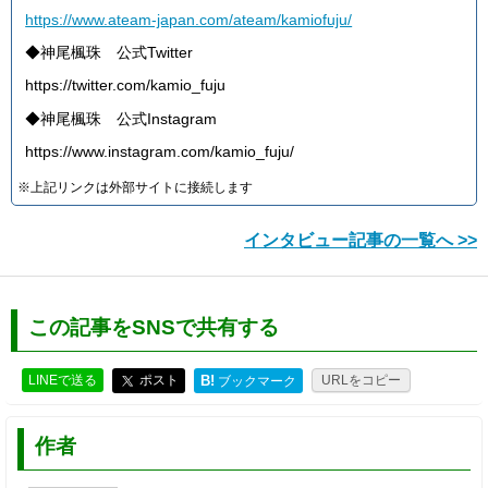
https://www.ateam-japan.com/ateam/kamiofuju/
◆神尾楓珠 公式Twitter
https://twitter.com/kamio_fuju
◆神尾楓珠 公式Instagram
https://www.instagram.com/kamio_fuju/
※上記リンクは外部サイトに接続します
インタビュー記事の一覧へ >>
この記事をSNSで共有する
LINEで送る
ポスト
B!
URLをコピー
ブックマーク
作者