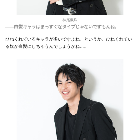
神尾楓珠
――白髪キャラはまっすぐなタイプじゃないですもんね。
ひねくれているキャラが多いですよね。というか、ひねくれてい
る奴が白髪にしちゃうんでしょうかね…。