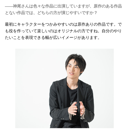
――神尾さんは色々な作品に出演していますが、原作のある作品
とない作品では、どちらの方が演じやすいですか？
最初にキャラクターをつかみやすいのは原作ありの作品です。で
も役を作っていて楽しいのはオリジナルの方ですね。自分のやり
たいことを表現できる幅が広いイメージがあります。