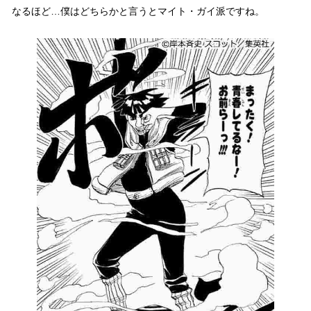
なるほど…僕はどちらかと言うとマイト・ガイ派ですね。