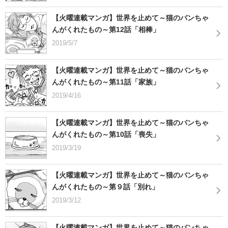
【火曜連載マンガ】世界を止めて～猫のバンちゃ
んがくれたもの～第12話「相棒」
2019/5/7
【火曜連載マンガ】世界を止めて～猫のバンちゃ
んがくれたもの～第11話「家族」
2019/4/16
【火曜連載マンガ】世界を止めて～猫のバンちゃ
んがくれたもの～第10話「喪失」
2019/3/19
【火曜連載マンガ】世界を止めて～猫のバンちゃ
んがくれたもの～第９話「別れ」
2019/3/12
【火曜連載マンガ】世界を止めて～猫のバンちゃ