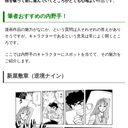
殻を破って前に進んでいくところがとても心地よい
作品です。
筆者おすすめの内野手！
漫画作品の魅力がなにか、という質問は人それぞれの答えがあり
そうですが、キャラクターであるという意見は常によく聞くとこ
ろです。
ここでは内野手のキャラクターにスポットを当てて、その魅力を
ご紹介します。
新屋敷章（逆境ナイン）