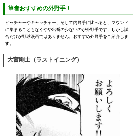
筆者おすすめの外野手！
ピッチャーやキャッチャー、そして内野手に比べると、マウンド
に集まることもなくやや出番の少ないのが外野手です。しかし試
合だけが野球漫画ではありません。おすすめ外野手をご紹介しま
す。
大宮剛士（ラストイニング）