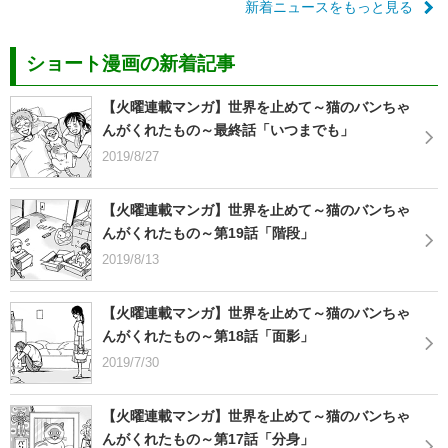
新着ニュースをもっと見る
ショート漫画の新着記事
【火曜連載マンガ】世界を止めて～猫のバンちゃ
んがくれたもの～最終話「いつまでも」
2019/8/27
【火曜連載マンガ】世界を止めて～猫のバンちゃ
んがくれたもの～第19話「階段」
2019/8/13
【火曜連載マンガ】世界を止めて～猫のバンちゃ
んがくれたもの～第18話「面影」
2019/7/30
【火曜連載マンガ】世界を止めて～猫のバンちゃ
んがくれたもの～第17話「分身」