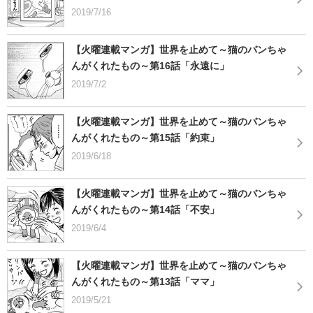
2019/7/16
【火曜連載マンガ】世界を止めて～猫のバンちゃ
んがくれたもの～第16話「永遠に」
2019/7/2
【火曜連載マンガ】世界を止めて～猫のバンちゃ
んがくれたもの～第15話「約束」
2019/6/18
【火曜連載マンガ】世界を止めて～猫のバンちゃ
んがくれたもの～第14話「不安」
2019/6/4
【火曜連載マンガ】世界を止めて～猫のバンちゃ
んがくれたもの～第13話「ママ」
2019/5/21