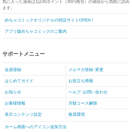
気に入った漫画は1話30ポイント（30円相当）の値段から気軽に読め
ます。
めちゃコミックオリジナルの特設サイトOPEN！
アプリ版めちゃコミックのご案内
サポートメニュー
会員登録
メルマガ登録･変更
はじめてガイド
お役立ち情報
お知らせ
ヘルプ･お問い合わせ
お客様情報
月額コース解除
表示コンテンツ設定
推奨環境
ホーム画面へのアイコン追加方法