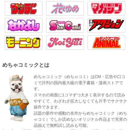
めちゃコミックとは
めちゃコミック（めちゃコミ）はCM・広告や口コ
ミで評判の国内最大級の電子書籍・漫画ストアで
す。
スマホの画面に1コマずつ大きく表示するので読み
やすくて、わざわざ拡大しなくても片手でサクサク
操作できます。
話題の新作や感動の名作からめちゃコミック（めち
ゃコミ）でしか読めないオリジナル作品まで充実の
品揃えで無料試し読みも可能。