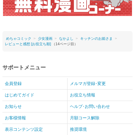
めちゃコミック
少女漫画
なかよし
キッチンのお姫さま
レビューと感想 [お役立ち順]
（14ページ目）
サポートメニュー
会員登録
メルマガ登録･変更
はじめてガイド
お役立ち情報
お知らせ
ヘルプ･お問い合わせ
お客様情報
月額コース解除
表示コンテンツ設定
推奨環境