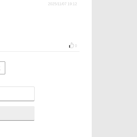
2025/11/07 19:12
0
次