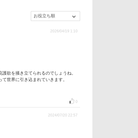
2026/04/19 1:10
庇護欲を掻き立てられるのでしょうね。
って世界に引き込まれていきます。
0
2024/07/20 22:57