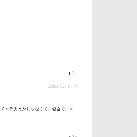
1
2026/07/26 14:48
！チャラ男とかじゃなくて、健全で、や