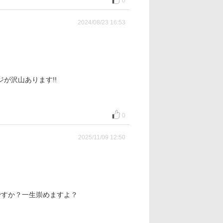
0
2024/08/23 16:53
が沢山あります!!
0
2025/11/09 12:50
ですか？一生崇めますよ？