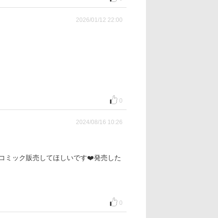
2026/01/12 22:00
0
2024/08/16 10:26
のコミック販売してほしいです❤️発売した
0