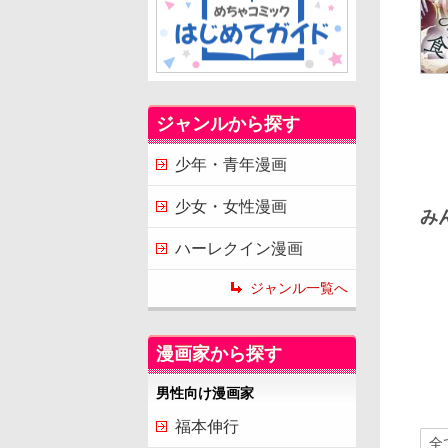
ジャンルから探す
少年・青年漫画
少女・女性漫画
み
ハーレクイン漫画
ジャンル一覧へ
漫画家から探す
男性向け漫画家
福本伸行