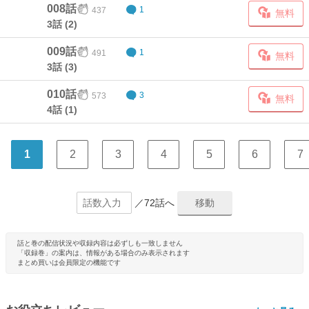
008話
437
1
無料
3話 (2)
009話
491
1
無料
3話 (3)
010話
573
3
無料
4話 (1)
1
2
3
4
5
6
7
／72話へ
話と巻の配信状況や収録内容は必ずしも一致しません
「収録巻」の案内は、情報がある場合のみ表示されます
まとめ買いは会員限定の機能です