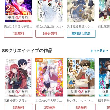
毎日
無料
俺だけ2周目ガチ勢～強すぎてゲームバランスを破壊した～
聖女に嘘は通じない
天才魔導具師ルシアはスローライフを送りたい!
4話無料
1冊分無料
無料試し読み
SBクリエイティブの作品
>
毎日
無料
毎日
無料
毎日
悪役令嬢と悪役令息が、出逢って恋に落ちたなら ～名無しの精霊と契約して追い出された令嬢は、今日も令息と競い合っているようです～【分冊版】(コミック)
お尋ねの元大聖女は私ですが、名乗り出るつもりはありません(コミック)【タテヨミ】
神の使いでのんびり異世界旅行 ～最強の体でスローライフ。魔法を楽しんで自由に生きていく!～【分冊版】(コミック)
3話無料
3話無料
3話無料
5