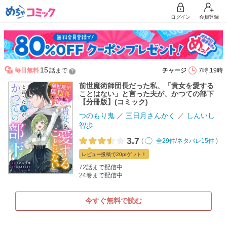
ログイン
会員登録
15
毎日無料
話まで
チャージ
7時,19時
？
前世魔術師団長だった私、「貴女を愛する
ことはない」と言った夫が、かつての部下
【分冊版】(コミック)
つのもり鬼
三日月さんかく
しんいし
智歩
3.7
(
全29件
/
ネタバレ15件
)
レビュー
投稿で20pt
ゲット！
72話まで配信中
24巻まで配信中
今すぐ無料で読む