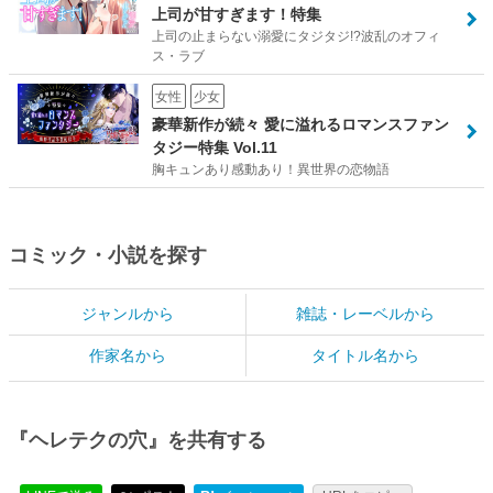
上司が甘すぎます！特集
上司の止まらない溺愛にタジタジ!?波乱のオフィ
ス・ラブ
女性
少女
豪華新作が続々 愛に溢れるロマンスファン
タジー特集 Vol.11
胸キュンあり感動あり！異世界の恋物語
コミック・小説を探す
ジャンルから
雑誌・レーベルから
作家名から
タイトル名から
『ヘレテクの穴』を共有する