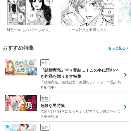
緋色の光（ひいろのひかり）
エース社員と派遣ちゃん
おすすめ特集
>
女性
『結婚商売』堂々完結…！この冬に読むべ
き作品を贈ります特集
『結婚商売』完結記念！美麗なフルカラー作品が無
料配信中♪
女性
危険な男特集
危険だけど好きになっちゃう!?アブない魅力をもつ
男子が登場
女性