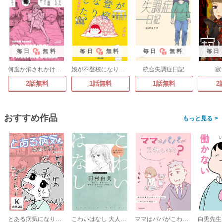
毎日
無料
毎日
無料
毎日
無料
毎日
何度か消されかけましたが、こりずに芸能界の裏側ぶっちゃけていいスか!?
娘が不登校になりました。「うちの子は関係ない」と思ってた
統合失調症日記
寂
2話無料
1話無料
1話無料
2
おすすめ作品
>
とある病気になりまして
こわいはなし 大人のための極上ホラー
ママはパパがこわいの? 夫の扶養からぬけだしたい～ゆうかの場合～【タテスク】