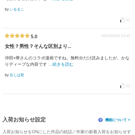
by
いるるこ
51
2023/04/28 13:45
5.0
女性？男性？そんな区別より...
沖田×華さんのコラボ漫画ですね。無料分だけ読みましたが、かな
りディープな内容です
…
続きを読む
by
豆しば君
22
入荷お知らせ設定
機能について
？
入荷お知らせをONにした作品の続話／作家の新着入荷をお知らせす