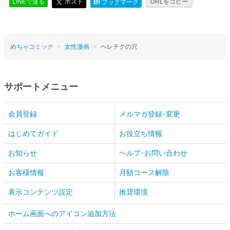
LINEで送る
ポスト
B!
URLをコピー
ブックマーク
めちゃコミック
女性漫画
ヘレテクの穴
サポートメニュー
会員登録
メルマガ登録･変更
はじめてガイド
お役立ち情報
お知らせ
ヘルプ･お問い合わせ
お客様情報
月額コース解除
表示コンテンツ設定
推奨環境
ホーム画面へのアイコン追加方法