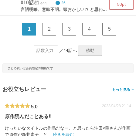
010話
444
26
50pt
言語明瞭、意味不明。頭おかしい!? と思わせる相手がいちばん怖い。(2)
1
2
3
4
5
／44話へ
まとめ買いは会員限定の機能です
お役立ちレビュー
>
2023/04/28 21:14
5.0
原作読んだことある!!
けったいなタイトルの作品だなー、と思ったら沖田×華さんが作画
で原作が新井素子、と
…
続きを読む