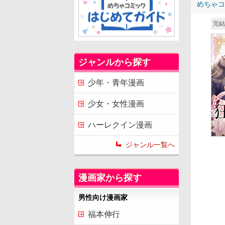
めちゃコ
完結
ジャンルから探す
少年・青年漫画
少女・女性漫画
ハーレクイン漫画
ジャンル一覧へ
漫画家から探す
男性向け漫画家
福本伸行