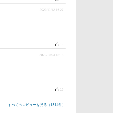
2023/11/12 16:27
19
2022/10/03 18:18
16
すべてのレビューを見る（1314件）