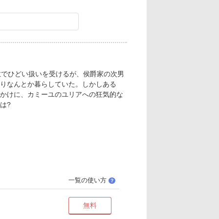
敷でひどい扱いを受けるが、侯爵家の次男
りなんとか暮らしていた。しかしある
かけに、カミーユのユリアへの狂気的な
は?
一覧の使い方
？
無料