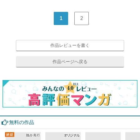
1
2
作品レビューを書く
作品ページへ戻る
無料の作品