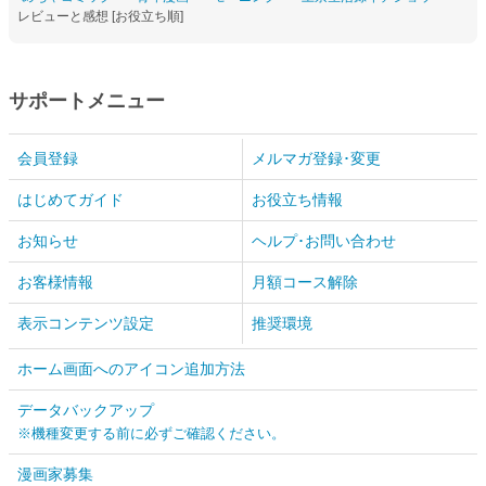
レビューと感想 [お役立ち順]
サポートメニュー
会員登録
メルマガ登録･変更
はじめてガイド
お役立ち情報
お知らせ
ヘルプ･お問い合わせ
お客様情報
月額コース解除
表示コンテンツ設定
推奨環境
ホーム画面へのアイコン追加方法
データバックアップ
※機種変更する前に必ずご確認ください。
漫画家募集