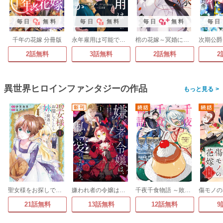
毎日
無料
毎日
無料
毎日
無料
毎日
千年の花嫁 分冊版
永年雇用は可能でしょうか
棺の花嫁～冥婚により、二人は遠からず愛を知る
2話無料
3話無料
2話無料
2
異世界ヒロインファンタジーの作品
>
聖女様をお探しでしたら妹で間違いありません。さあどうぞお連れください、今すぐ。
嫌われ者の令嬢は、私が愛しましょう。～いまさら溺愛してきても、もう遅いです!～
千夜千食物語 ～敗国の姫ですが氷の皇子殿下がどうも溺愛してくれています～
21話無料
13話無料
12話無料
9