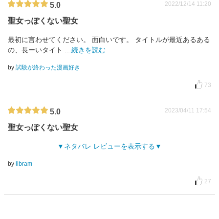
2022/12/14 11:20
5.0
聖女っぽくない聖女
最初に言わせてください。 面白いです。 タイトルが最近あるある
の、長ーいタイト
…
続きを読む
by
試験が終わった漫画好き
73
2023/04/11 17:54
5.0
聖女っぽくない聖女
ネタバレ レビューを表示する
by
libram
27