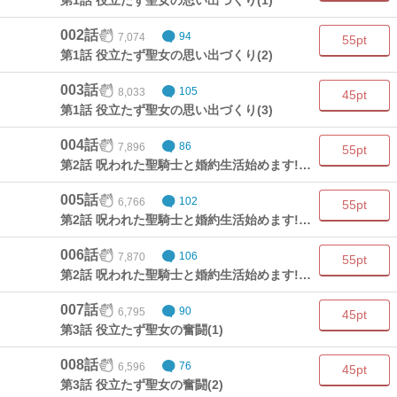
第1話 役立たず聖女の思い出づくり(1)
002話
7,074
94
55pt
第1話 役立たず聖女の思い出づくり(2)
003話
8,033
105
45pt
第1話 役立たず聖女の思い出づくり(3)
004話
7,896
86
55pt
第2話 呪われた聖騎士と婚約生活始めます!(1)
005話
6,766
102
55pt
第2話 呪われた聖騎士と婚約生活始めます!(2)
006話
7,870
106
55pt
第2話 呪われた聖騎士と婚約生活始めます!(3)
007話
6,795
90
45pt
第3話 役立たず聖女の奮闘(1)
008話
6,596
76
45pt
第3話 役立たず聖女の奮闘(2)