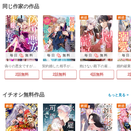
同じ作家の作品
毎日
無料
毎日
無料
毎日
無料
毎日
偽りの悪女ですが末永く幸せになりましょう～お望みの”恋多き女”を演じているのに夫の様子がおかしい～
契約婚した相手が鬼宰相でしたが、この度宰相室専任補佐官に任命された地味文官(変装中)は私です。
抱けない殿下の雇われ寵妃 初夜が終われば離婚します!(分冊版)
2話無料
2話無料
4話無料
2
イチオシ無料作品
>