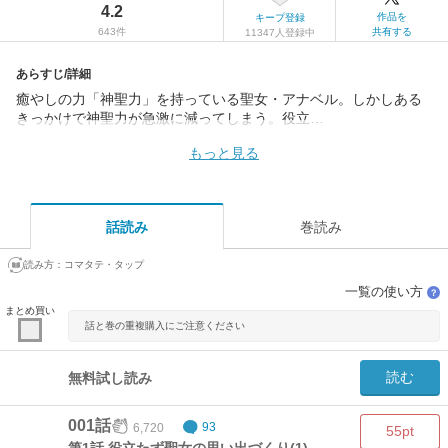
4.2
作品を
キープ登録
643件
共有する
11347人登録中
あらすじ/詳細
癒やしの力「神聖力」を持っている聖女・アナベル。しかしある
きっかけで神聖力が急激に減ってしまう。役立…
もっと見る
話読み
巻読み
読み方：
コマタテ・タップ
一覧の使い方
？
まとめ買い
話と巻の重複購入にご注意ください
読む
無料試し読み
001話
6,720
93
55pt