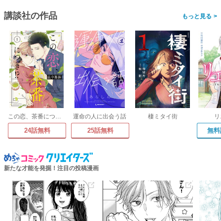
講談社の作品
>
この恋、茶番につき!?
運命の人に出会う話
棲ミタイ街
リ
24話無料
25話無料
無料
新たな才能を発掘！注目の投稿漫画