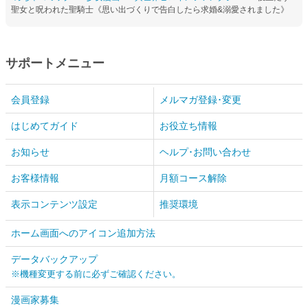
聖女と呪われた聖騎士《思い出づくりで告白したら求婚&溺愛されました》
サポートメニュー
会員登録
メルマガ登録･変更
はじめてガイド
お役立ち情報
お知らせ
ヘルプ･お問い合わせ
お客様情報
月額コース解除
表示コンテンツ設定
推奨環境
ホーム画面へのアイコン追加方法
データバックアップ
※機種変更する前に必ずご確認ください。
漫画家募集