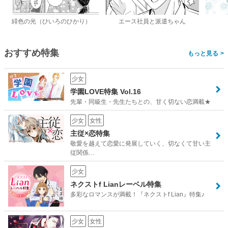
緋色の光（ひいろのひかり）
エース社員と派遣ちゃん
おすすめ特集
>
少女
学園LOVE特集 Vol.16
先輩・同級生・先生たちとの、甘く切ない恋満載★
少女
女性
主従×恋特集
敬愛を越えて恋愛に発展していく、切なくて甘い主
従関係…
少女
ネクストf Lianレーベル特集
多彩なロマンスが満載！『ネクストf Lian』特集♪
少女
女性