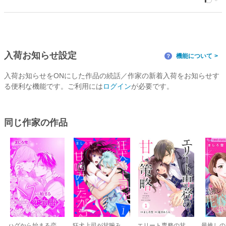
入荷お知らせ設定
機能について
？
入荷お知らせをONにした作品の続話／作家の新着入荷をお知らせす
る便利な機能です。ご利用には
ログイン
が必要です。
同じ作家の作品
ハグから始まる恋物語
狂犬上司が甘噛みしたがる【合冊版】
エリート専務の甘い策略