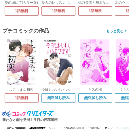
愛の城にて(カラー版)
愛人のレッスン【新装版】
億万長者と無垢な家政婦【新装版】
1話無料
1話無料
1話無料
1
プチコミックの作品
>
よこしまな初恋
今日もおいしくいただきます【マイクロ】
キスの檻
くち
1話無料
無料試し読み
無料試し読み
無料
新たな才能を発掘！注目の投稿漫画