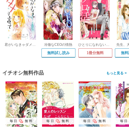
君がいなきゃダメって言って 分冊版
冷徹なCEOの情熱
ひとりになれないソロ活さん 分冊版
先生、
無料試し読み
1冊分無料
無料
イチオシ無料作品
>
毎日
無料
毎日
無料
毎日
無料
毎日