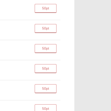
50pt
50pt
50pt
50pt
50pt
50pt