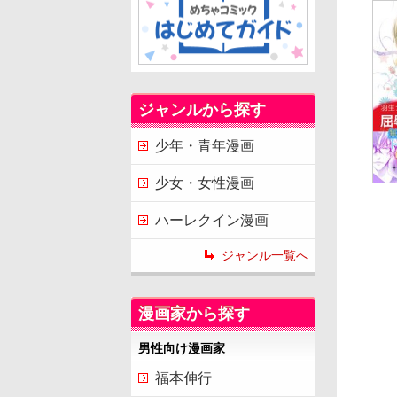
ジャンルから探す
少年・青年漫画
少女・女性漫画
ハーレクイン漫画
ジャンル一覧へ
漫画家から探す
男性向け漫画家
福本伸行