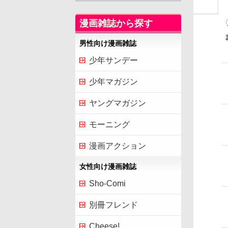
漫画雑誌から探す
男性向け漫画雑誌
少年サンデー
少年マガジン
ヤングマガジン
モーニング
漫画アクション
女性向け漫画雑誌
Sho-Comi
別冊フレンド
Cheese!