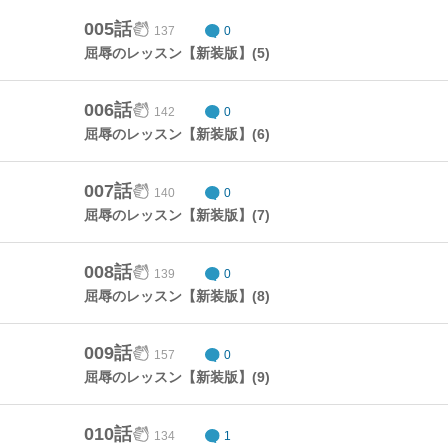
005話
137
0
屈辱のレッスン【新装版】(5)
006話
142
0
屈辱のレッスン【新装版】(6)
007話
140
0
屈辱のレッスン【新装版】(7)
008話
139
0
屈辱のレッスン【新装版】(8)
009話
157
0
屈辱のレッスン【新装版】(9)
010話
134
1