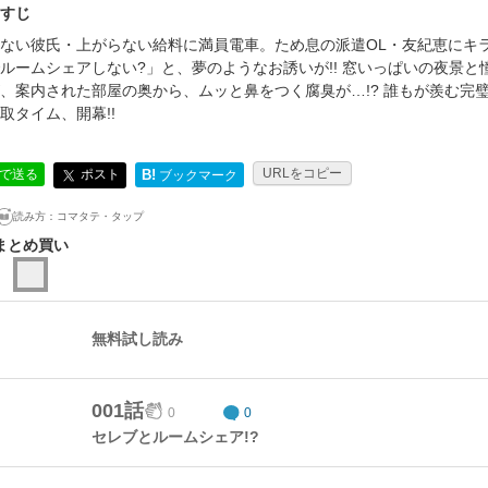
すじ
ない彼氏・上がらない給料に満員電車。ため息の派遣OL・友紀恵にキ
ルームシェアしない?」と、夢のようなお誘いが!! 窓いっぱいの夜景
、案内された部屋の奥から、ムッと鼻をつく腐臭が…!? 誰もが羨む完璧
取タイム、開幕!!
URLをコピー
ポスト
Eで送る
B!
ブックマーク
読み方：
コマタテ・タップ
まとめ買い
無料試し読み
001話
0
0
セレブとルームシェア!?