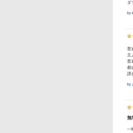
ダ
by
普
主
普
都
課
by
無
一