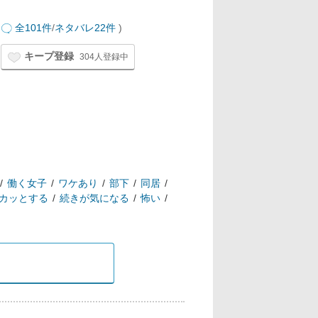
全101件
/
ネタバレ22件
)
キープ登録
304人登録中
働く女子
ワケあり
部下
同居
カッとする
続きが気になる
怖い