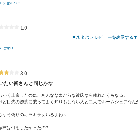
エンゼルパイ
1.0
ネタバレ レビューを表示する
ぷにマリ
3.0
いたい皆さんと同じかな
っかく上京したのに、あんななまだらな彼氏なら離れたくもなる。
けど目先の誘惑に乗ってよく知りもしない人と二人でルームシェアなんか
うゆう偽りのキラキラ女いるよね～
藤君は何をしたかったの?