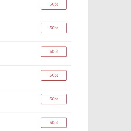
50pt
50pt
50pt
50pt
50pt
50pt