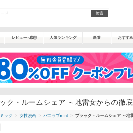
検索
レビュー･感想
人気ランキング
新着
おすす
ック・ルームシェア ～地雷女からの徹底
ミック
女性漫画
バニラブmint
ブラック・ルームシェア ～地