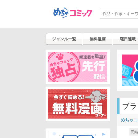
ジャンル一覧
無料漫画
曜日連載
ブラ
めちゃコ
完結