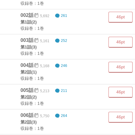
収録巻：1巻
002話
5,692
261
46pt
第1話(2)
収録巻：1巻
003話
5,161
252
46pt
第1話(3)
収録巻：1巻
004話
5,168
246
46pt
第2話(1)
収録巻：1巻
005話
5,213
211
46pt
第2話(2)
収録巻：1巻
006話
5,750
264
46pt
第2話(3)
収録巻：1巻