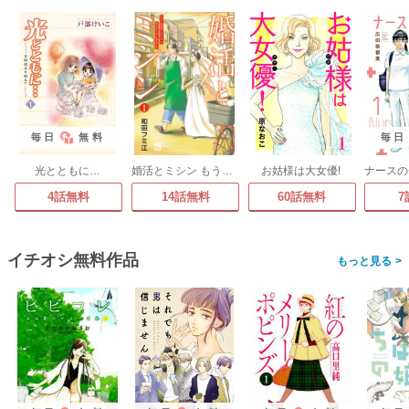
毎日
無料
毎日
光とともに…
婚活とミシン もう一度恋がしたいけどめんどくさい気もする
お姑様は大女優!
4話無料
14話無料
60話無料
7
イチオシ無料作品
>