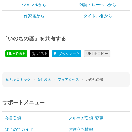
ジャンルから
雑誌・レーベルから
作家名から
タイトル名から
『いのちの器』を共有する
LINEで送る
ポスト
B!
URLをコピー
ブックマーク
めちゃコミック
女性漫画
フォアミセス
いのちの器
サポートメニュー
会員登録
メルマガ登録･変更
はじめてガイド
お役立ち情報