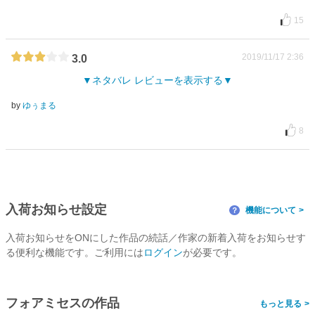
15
2019/11/17 2:36
3.0
ネタバレ レビューを表示する
by
ゆぅまる
8
入荷お知らせ設定
機能について
？
入荷お知らせをONにした作品の続話／作家の新着入荷をお知らせす
る便利な機能です。ご利用には
ログイン
が必要です。
フォアミセスの作品
>