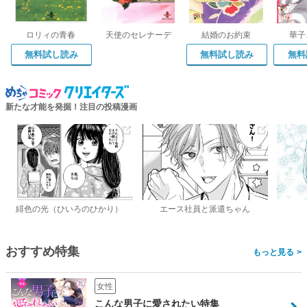
ロリィの青春
天使のセレナーデ
結婚のお約束
華子
無料試し読み
無料試し読み
無料
新たな才能を発掘！注目の投稿漫画
緋色の光（ひいろのひかり）
エース社員と派遣ちゃん
おすすめ特集
>
女性
こんな男子に愛されたい特集