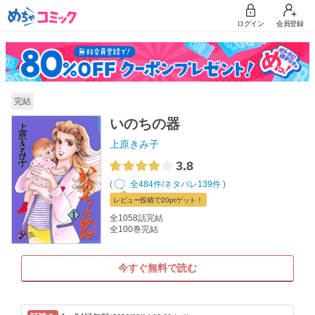
ログイン
会員登録
完結
いのちの器
上原きみ子
3.8
(
全484件
/
ネタバレ139件
)
レビュー
投稿で20pt
ゲット！
全1058話完結
全100巻完結
今すぐ無料で読む