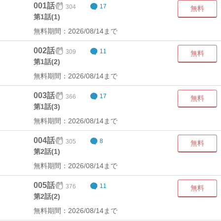
001話
304
17
無料
第1話(1)
無料期間：2026/08/14まで
002話
309
11
無料
第1話(2)
無料期間：2026/08/14まで
003話
366
17
無料
第1話(3)
無料期間：2026/08/14まで
004話
305
8
無料
第2話(1)
無料期間：2026/08/14まで
005話
376
11
無料
第2話(2)
無料期間：2026/08/14まで