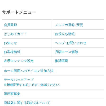
サポートメニュー
会員登録
メルマガ登録･変更
はじめてガイド
お役立ち情報
お知らせ
ヘルプ･お問い合わせ
お客様情報
月額コース解除
表示コンテンツ設定
推奨環境
ホーム画面へのアイコン追加方法
データバックアップ
※機種変更する前に必ずご確認ください。
漫画家募集
海賊版に関する取組みについて