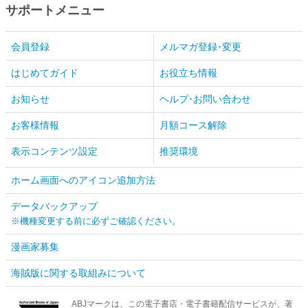
サポートメニュー
会員登録
メルマガ登録･変更
はじめてガイド
お役立ち情報
お知らせ
ヘルプ･お問い合わせ
お客様情報
月額コース解除
表示コンテンツ設定
推奨環境
ホーム画面へのアイコン追加方法
データバックアップ
※機種変更する前に必ずご確認ください。
漫画家募集
海賊版に関する取組みについて
ABJマークは、この電子書店・電子書籍配信サービスが、著