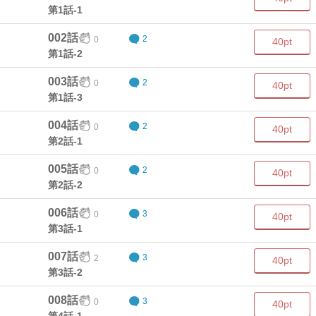
第1話-1
002話
0
2
40pt
第1話-2
003話
0
2
40pt
第1話-3
004話
0
2
40pt
第2話-1
005話
0
2
40pt
第2話-2
006話
0
3
40pt
第3話-1
007話
2
3
40pt
第3話-2
008話
0
3
40pt