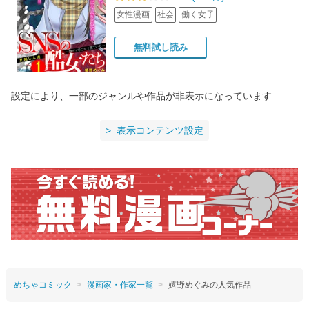
女性漫画
社会
働く女子
無料試し読み
設定により、一部のジャンルや作品が非表示になっています
表示コンテンツ設定
めちゃコミック
漫画家・作家一覧
嬉野めぐみの人気作品