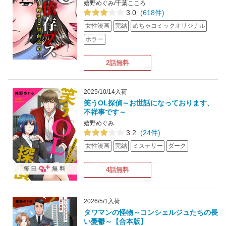
嬉野めぐみ/千葉こころ
3.0
(618件)
女性漫画
完結
めちゃコミックオリジナル
ホラー
2話無料
2025/10/14入荷
笑うOL探偵～お世話になっております、
不祥事です～
嬉野めぐみ
3.2
(24件)
女性漫画
完結
ミステリー
ダーク
毎日
無料
4話無料
2026/5/1入荷
タワマンの怪物～コンシェルジュたちの長
い憂鬱～【合本版】