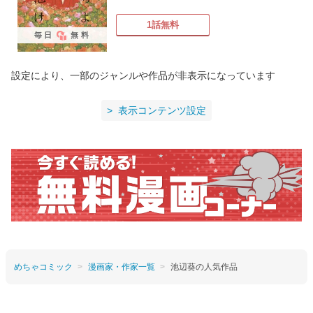
1話無料
毎日
無料
設定により、一部のジャンルや作品が非表示になっています
表示コンテンツ設定
めちゃコミック
漫画家・作家一覧
池辺葵の人気作品