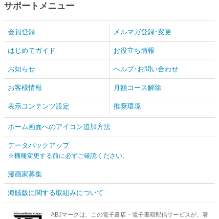
サポートメニュー
会員登録
メルマガ登録･変更
はじめてガイド
お役立ち情報
お知らせ
ヘルプ･お問い合わせ
お客様情報
月額コース解除
表示コンテンツ設定
推奨環境
ホーム画面へのアイコン追加方法
データバックアップ
※機種変更する前に必ずご確認ください。
漫画家募集
海賊版に関する取組みについて
ABJマークは、この電子書店・電子書籍配信サービスが、著