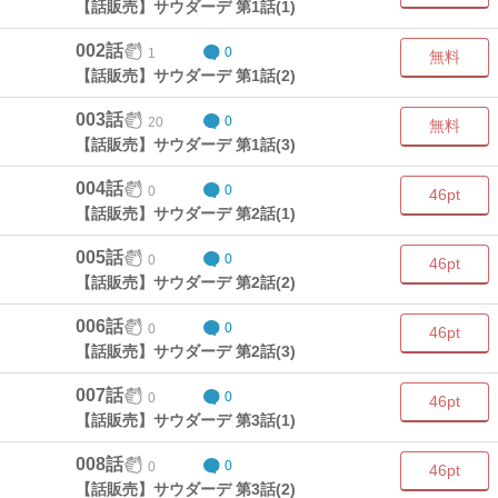
【話販売】サウダーデ 第1話(1)
002話
1
0
無料
【話販売】サウダーデ 第1話(2)
003話
20
0
無料
【話販売】サウダーデ 第1話(3)
004話
0
0
46pt
【話販売】サウダーデ 第2話(1)
005話
0
0
46pt
【話販売】サウダーデ 第2話(2)
006話
0
0
46pt
【話販売】サウダーデ 第2話(3)
007話
0
0
46pt
【話販売】サウダーデ 第3話(1)
008話
0
0
46pt
【話販売】サウダーデ 第3話(2)