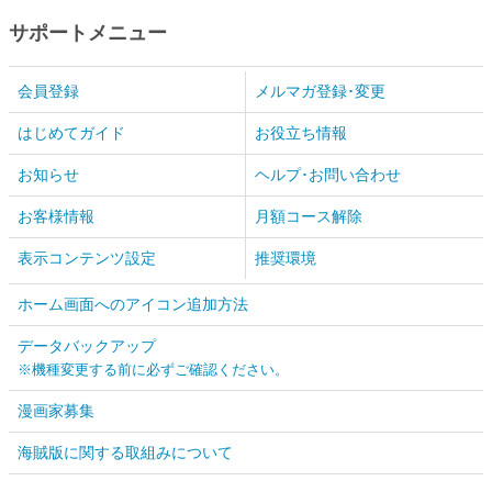
サポートメニュー
会員登録
メルマガ登録･変更
はじめてガイド
お役立ち情報
お知らせ
ヘルプ･お問い合わせ
お客様情報
月額コース解除
表示コンテンツ設定
推奨環境
ホーム画面へのアイコン追加方法
データバックアップ
※機種変更する前に必ずご確認ください。
漫画家募集
海賊版に関する取組みについて