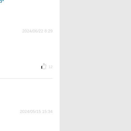
が
2024/06/22 8:29
12
2024/05/15 15:34