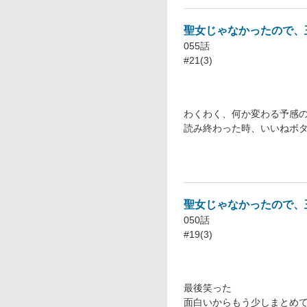
聖女じゃなかったので、
055話
#21(3)
わくわく、何か変わる予感
読み終わった時、いいねボ
聖女じゃなかったので、
050話
#19(3)
最後笑った
面白いからもう少しまとめ