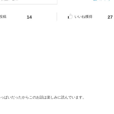
14
27
投稿
いいね獲得
いっぱいだったからこのお話は楽しみに読んでいます。