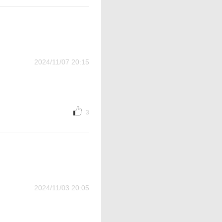
2024/11/07 20:15
3
2024/11/03 20:05