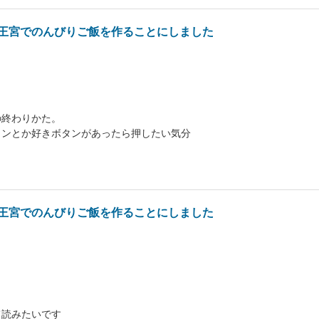
王宮でのんびりご飯を作ることにしました
の終わりかた。
タンとか好きボタンがあったら押したい気分
王宮でのんびりご飯を作ることにしました
て読みたいです