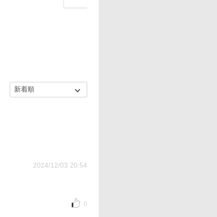
2024/12/03 20:54
0