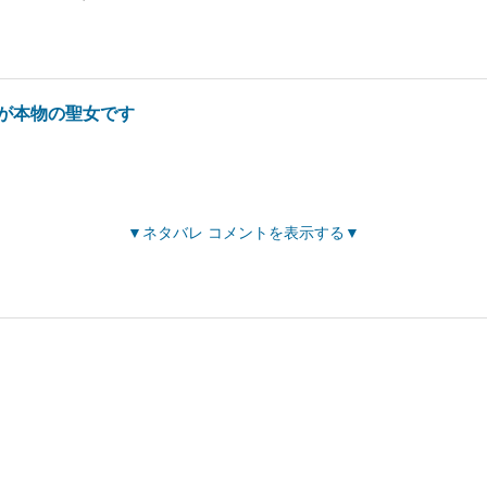
が本物の聖女です
ネタバレ コメントを表示する