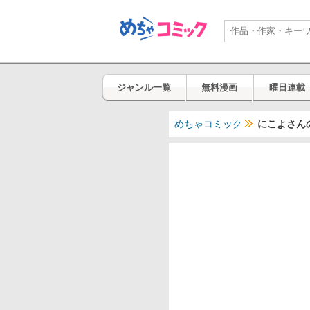
ジャンル一覧
無料漫画
曜日連載
めちゃコミック
にこよさん