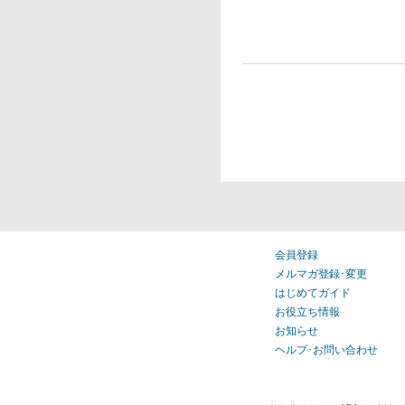
会員登録
メルマガ登録･変更
はじめてガイド
お役立ち情報
お知らせ
ヘルプ･お問い合わせ