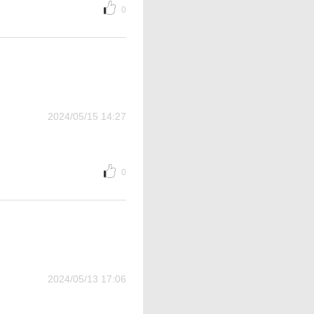
0
2024/05/15 14:27
0
2024/05/13 17:06