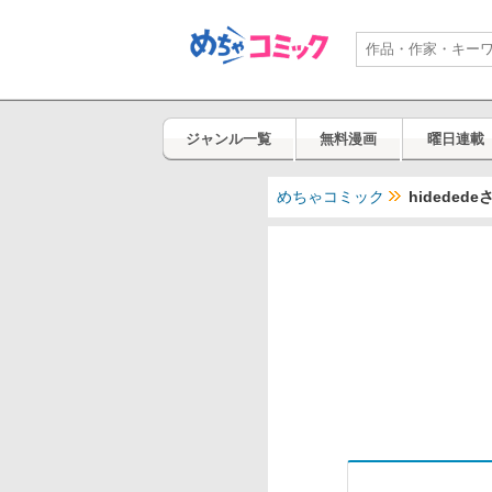
ジャンル一覧
無料漫画
曜日連載
めちゃコミック
hidede