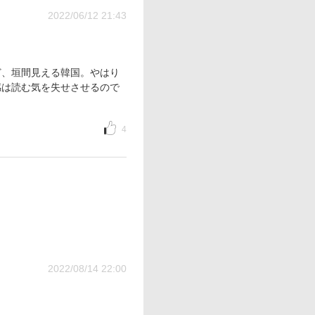
2022/06/12 21:43
ど、垣間見える韓国。やはり
感は読む気を失せさせるので
4
2022/08/14 22:00