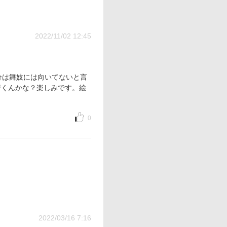
2022/11/02 12:45
分は舞妓には向いてないと言
行くんかな？楽しみです。絵
0
2022/03/16 7:16