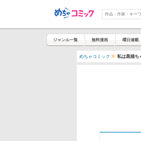
ジャンル一覧
無料漫画
曜日連載
めちゃコミック
私は黒猫ち