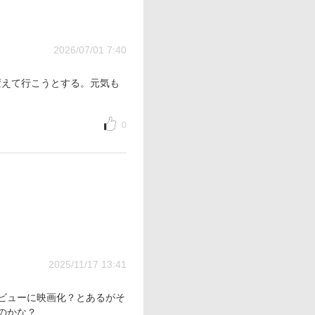
2026/07/01 7:40
変えて行こうとする。元気も
0
2025/11/17 13:41
ビューに映画化？とあるがそ
のかな？