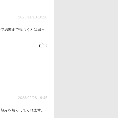
2023/11/13 10:20
ので結末まで読もうとは思っ
0
2023/09/28 19:45
て怨みを晴らしてくれます。