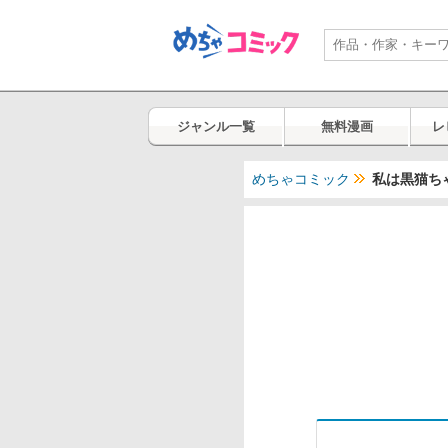
ジャンル一覧
無料漫画
レ
めちゃコミック
私は黒猫ち