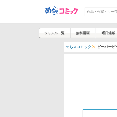
ジャンル一覧
無料漫画
曜日連載
めちゃコミック
ビーバービ