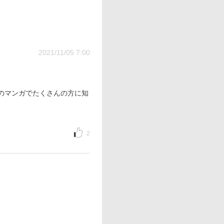
2021/11/05 7:00
のマンガでたくさんの方に知
2