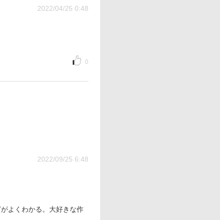
2022/04/25 0:48
0
2022/09/25 6:48
どがよくわかる。大好きな作