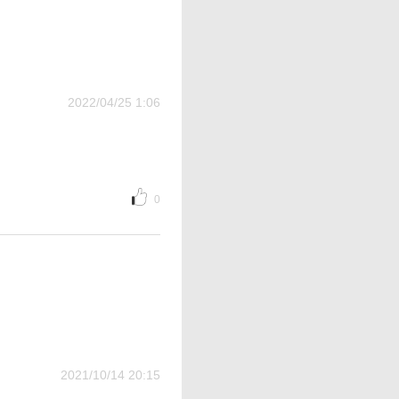
2022/04/25 1:06
0
2021/10/14 20:15