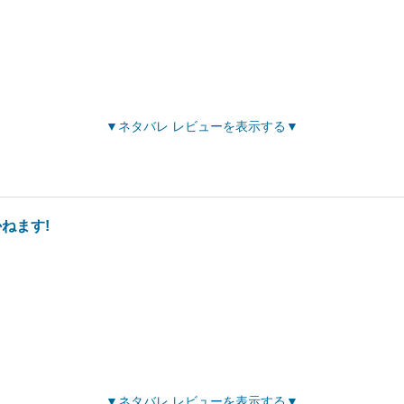
ネタバレ レビューを表示する
ねます!
ネタバレ レビューを表示する