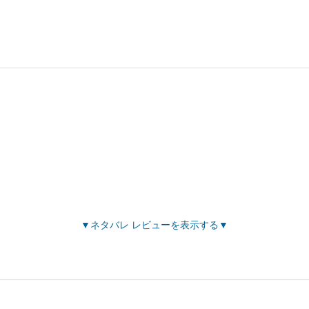
ネタバレ レビューを表示する