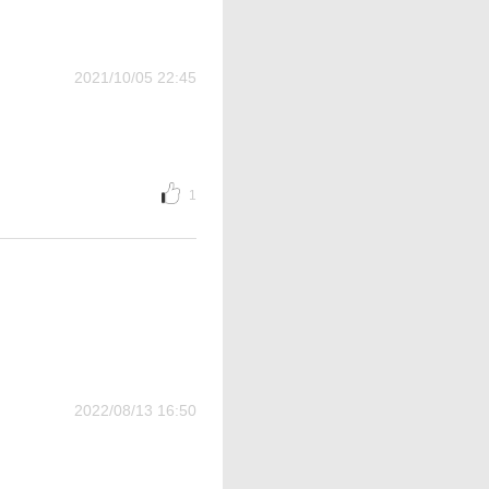
2021/10/05 22:45
1
2022/08/13 16:50