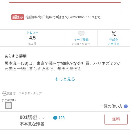
2話無料/毎日無料で8話まで
(2026/10/29 11:59まで)
レビュー
4.5
作品を
キープ登録
611件
共有する
2388人登録中
あらすじ/詳細
坂本真一(38)は、東京で暮らす物静かな会社員。ハリネズミのた
わ美と一緒に暮らす坂本は、年末の帰省を…
もっと見る
読み方：
コマタテ・タップ
まとめ買い
一覧の使い方
？
001話
202
123
無料
不本意な帰省