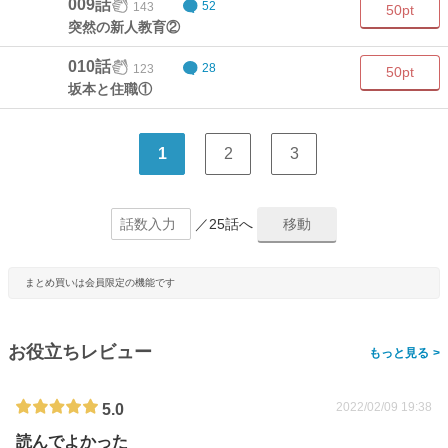
009話
143
52
50pt
突然の新人教育②
010話
123
28
50pt
坂本と住職①
1
2
3
／25話へ
まとめ買いは会員限定の機能です
お役立ちレビュー
>
2022/02/09 19:38
5.0
読んでよかった