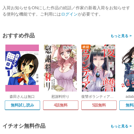
入荷お知らせをONにした作品の続話／作家の新着入荷をお知らせす
る便利な機能です。ご利用には
ログイン
が必要です。
おすすめ作品
>
森田さんは無口
慰謝料狩り
復讐ボランティア～この世に救いはありますか?～
ada
無料試し読み
4話無料
5話無料
無料
イチオシ無料作品
>