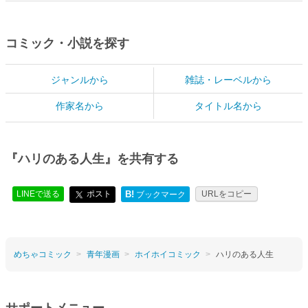
コミック・小説を探す
ジャンルから
雑誌・レーベルから
作家名から
タイトル名から
『ハリのある人生』を共有する
LINEで送る
ポスト
B!
URLをコピー
ブックマーク
めちゃコミック
青年漫画
ホイホイコミック
ハリのある人生
サポートメニュー