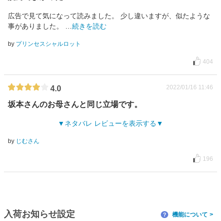
広告で見て気になって読みました。 少し違いますが、似たような
事がありました。
…
続きを読む
by
プリンセスシャルロット
404
2022/01/16 11:46
4.0
坂本さんのお母さんと同じ立場です。
ネタバレ レビューを表示する
by
じむさん
196
入荷お知らせ設定
機能について
？