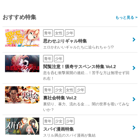
おすすめ特集
>
青年
女性
少年
思わせぶりギャル特集
エロかわいいギャルたちに迫られちゃう!?
青年
少年
閲覧注意！猟奇サスペンス特集 Vol.2
息を呑む衝撃展開の連続…！苦手な方は無理せず回
れ右！
青年
少女
女性
少年
裏社会特集 Vol.2
裏切り、暴力、流れる金…。闇の世界を覗いてみな
いか？
青年
少女
少年
スパイ漫画特集
スリル満点のスパイ漫画が集結