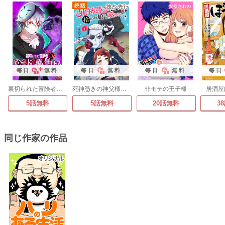
毎日
無料
毎日
無料
毎日
無料
毎日
裏切られた冒険者、アンデッドとして蘇り無双する【タテヨミ】
死神憑きの神父様は、拾われ娘など愛さない
非モテの王子様
居酒屋
5話無料
5話無料
20話無料
3
同じ作家の作品