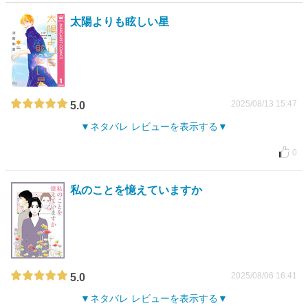
太陽よりも眩しい星
2025/08/13 15:47
5.0
ネタバレ レビューを表示する
0
私のことを憶えていますか
2025/08/06 16:41
5.0
ネタバレ レビューを表示する