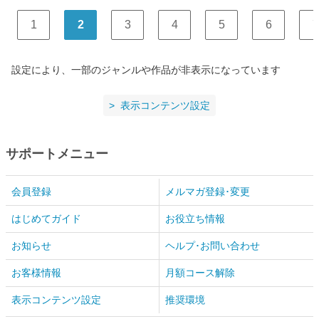
1
2
3
4
5
6
7
設定により、一部のジャンルや作品が非表示になっています
表示コンテンツ設定
サポートメニュー
会員登録
メルマガ登録･変更
はじめてガイド
お役立ち情報
お知らせ
ヘルプ･お問い合わせ
お客様情報
月額コース解除
表示コンテンツ設定
推奨環境