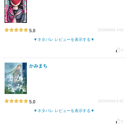
2026/04/01 4:02
5.0
ネタバレ レビューを表示する
0
かみまち
2025/10/10 9:32
5.0
ネタバレ レビューを表示する
0