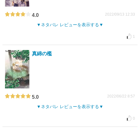
2022/09/13 12:33
4.0
ネタバレ レビューを表示する
1
真綿の檻
2022/06/22 8:57
5.0
ネタバレ レビューを表示する
0