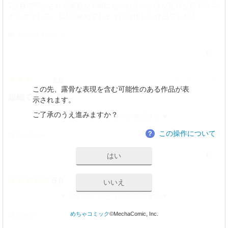
2話目で明かされる遼也がドMになったきっかけが意外な程ドラマ
チックでして、2話に纏めてしまうには惜しい作品でした！
by
オカザえもん(/- -)/
0
2022/01/18 6:42
3.0
この先、露骨な表現を含む可能性のある作品が表
短編で
示されます。
ご了承のうえ進みますか？
ネタバレ レビューを表示する
この操作について
？
by
ちいちいー
0
はい
2022/02/01 18:43
5.0
いいえ
ネタバレ レビューを表示する
めちゃコミック
©MechaComic, Inc.
by
guykei