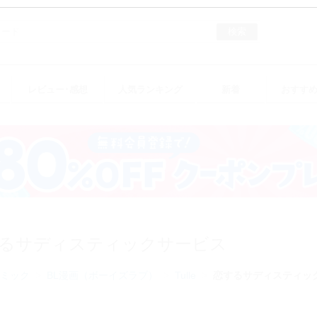
検索
レビュー･感想
人気ランキング
新着
おすす
るサディスティックサービス
ミック
BL漫画（ボーイズラブ）
Tulle
恋するサディスティッ