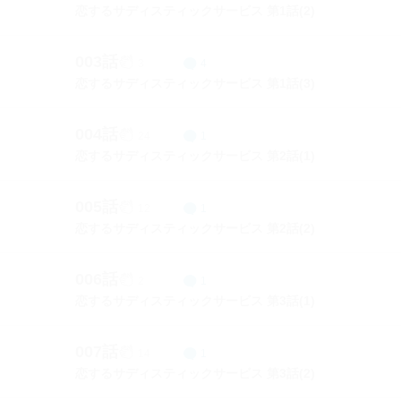
恋するサディスティックサービス 第1話(2)
003話
3
4
恋するサディスティックサービス 第1話(3)
004話
24
1
恋するサディスティックサービス 第2話(1)
005話
12
1
恋するサディスティックサービス 第2話(2)
006話
2
1
恋するサディスティックサービス 第3話(1)
007話
14
1
恋するサディスティックサービス 第3話(2)