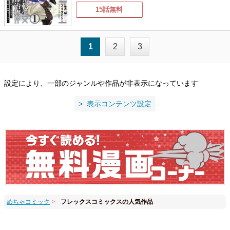
15話無料
1
2
3
設定により、一部のジャンルや作品が非表示になっています
表示コンテンツ設定
めちゃコミック
フレックスコミックスの人気作品