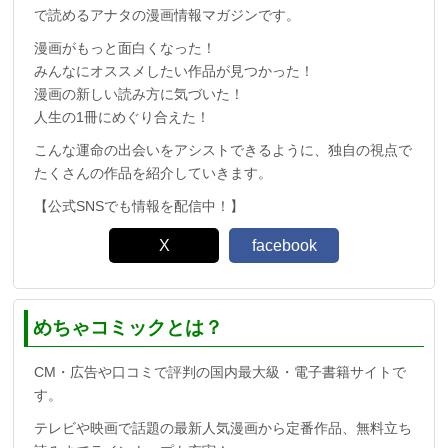
で読めるアナタの漫画情報マガジンです。
漫画がもっと面白くなった！
みんなにオススメしたい作品が見つかった！
漫画の新しい読み方に気づいた！
人生の1冊にめぐり合えた！
こんな運命の出会いをアシストできるように、独自の視点で
たくさんの作品を紹介していきます。
【公式SNSでも情報を配信中！】
X
facebook
めちゃコミックとは？
CM・広告や口コミで評判の国内最大級・電子書籍サイトで
す。
テレビや映画で話題の最新人気漫画から定番作品、無料立ち