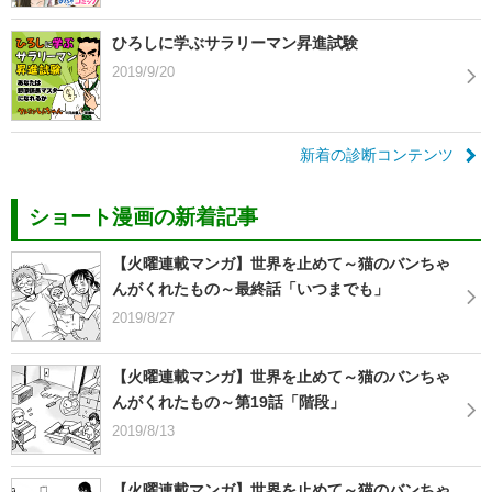
ひろしに学ぶサラリーマン昇進試験
2019/9/20
新着の診断コンテンツ
ショート漫画の新着記事
【火曜連載マンガ】世界を止めて～猫のバンちゃ
んがくれたもの～最終話「いつまでも」
2019/8/27
【火曜連載マンガ】世界を止めて～猫のバンちゃ
んがくれたもの～第19話「階段」
2019/8/13
【火曜連載マンガ】世界を止めて～猫のバンちゃ