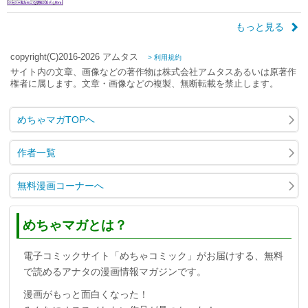
もっと見る
copyright(C)2016-2026 アムタス
> 利用規約
サイト内の文章、画像などの著作物は株式会社アムタスあるいは原著作
権者に属します。文章・画像などの複製、無断転載を禁止します。
めちゃマガTOPへ
作者一覧
無料漫画コーナーへ
めちゃマガとは？
電子コミックサイト「めちゃコミック」がお届けする、無料
で読めるアナタの漫画情報マガジンです。
漫画がもっと面白くなった！