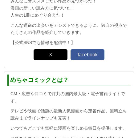
みんなにオススメしたい作品が見つかった！
漫画の新しい読み方に気づいた！
人生の1冊にめぐり合えた！
こんな運命の出会いをアシストできるように、独自の視点で
たくさんの作品を紹介していきます。
【公式SNSでも情報を配信中！】
X
facebook
めちゃコミックとは？
CM・広告や口コミで評判の国内最大級・電子書籍サイトで
す。
テレビや映画で話題の最新人気漫画から定番作品、無料立ち
読みまでラインナップも充実！
いつでもどこでも気軽に漫画を楽しめる毎日を提供します。