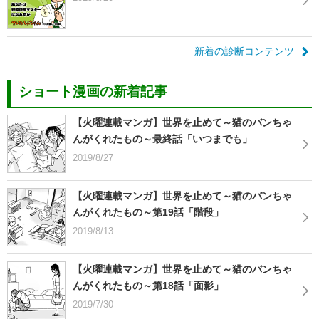
新着の診断コンテンツ
ショート漫画の新着記事
【火曜連載マンガ】世界を止めて～猫のバンちゃ
んがくれたもの～最終話「いつまでも」
2019/8/27
【火曜連載マンガ】世界を止めて～猫のバンちゃ
んがくれたもの～第19話「階段」
2019/8/13
【火曜連載マンガ】世界を止めて～猫のバンちゃ
んがくれたもの～第18話「面影」
2019/7/30